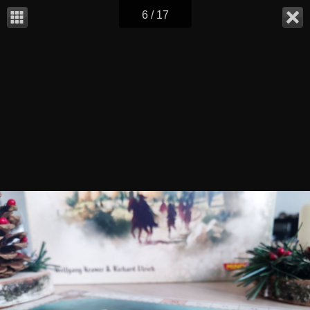
6 / 17