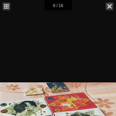
6 / 16