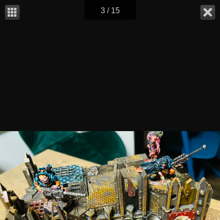
3 / 15