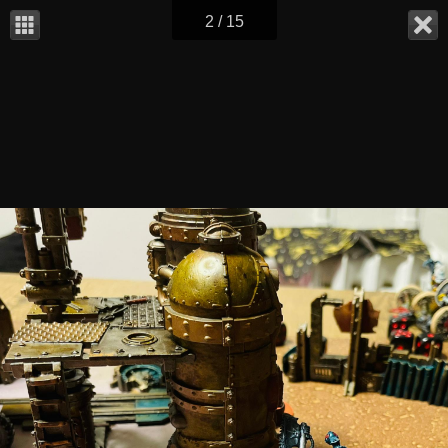
2 / 15