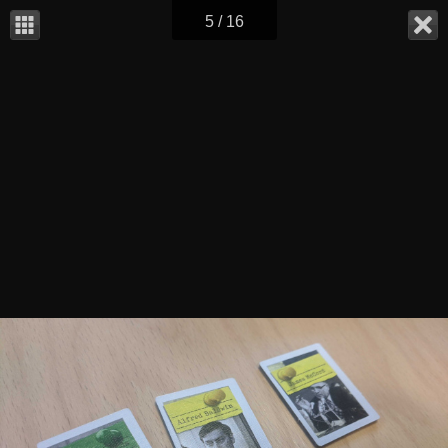
5 / 16