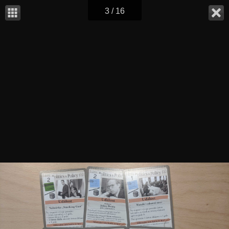
3 / 16